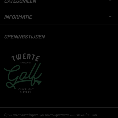
CATEGORIEËN
INFORMATIE
OPENINGSTIJDEN
Op al onze leveringen zijn onze algemene voorwaarden van