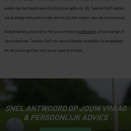
welke tas het beste aansluit bij jouw gebruik. Bij Twente Golf helpen
we je graag met persoonlijk advies bij het maken van de juiste keuze.
Bekijk eenvoudig online het assortiment
golftassen
of kom langs in
de winkel van Twente Golf om verschillende modellen te vergelijken
en de juiste golftas voor jouw spel te vinden.
SNEL ANTWOORD OP JOUW VRAAG
& PERSOONLIJK ADVIES