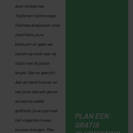
door middel van
Trackman-technologie.
Hiermee analyseren onze
clubfitters jouw
balvlucht en gaan we
samen op zoek naar de
clubs met de juiste
lengte, flex en gewicht.
Aan de hand hiervan en
van jouw wensen geven
we advies welke
golfclubs jouw spel naar
PLAN EEN
het volgende niveau
GRATIS
kunnen brengen. Plan