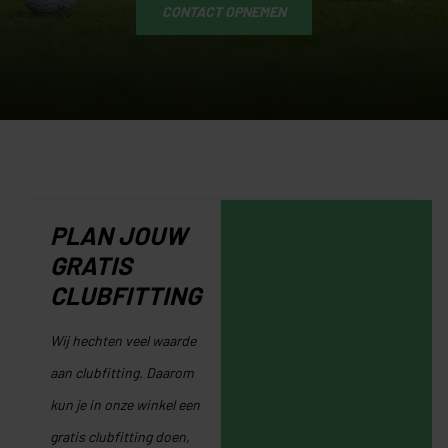
CONTACT OPNEMEN
PLAN JOUW
GRATIS
CLUBFITTING
Wij hechten veel waarde
aan clubfitting. Daarom
kun je in onze winkel een
gratis clubfitting doen,