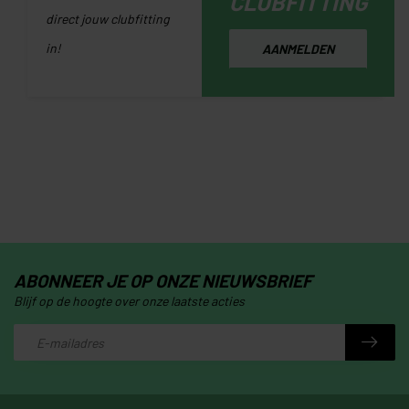
CLUBFITTING
direct jouw clubfitting
in!
AANMELDEN
ABONNEER JE OP ONZE NIEUWSBRIEF
Blijf op de hoogte over onze laatste acties