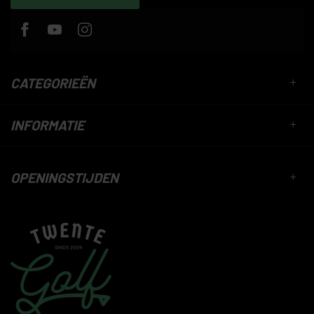
CATEGORIEËN
INFORMATIE
OPENINGSTIJDEN