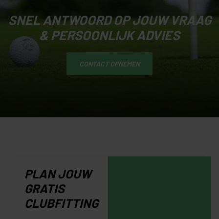
SNEL ANTWOORD OP JOUW VRAAG
& PERSOONLIJK ADVIES
CONTACT OPNEMEN
PLAN JOUW
GRATIS
CLUBFITTING