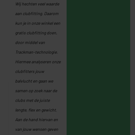
Wij hechten veel waarde
aan clubfitting. Daarom
kun je in onze winkel een
gratis clubfitting doen,
door middel van
Trackman-technologie.
Hiermee analyseren onze
clubfitters jouw
balvlucht en gaan we
samen op zoek naar de
clubs met de juiste
lengte, flex en gewicht.
Aan de hand hiervan en
van jouw wensen geven