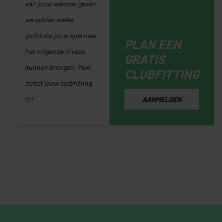
van jouw wensen geven
we advies welke
golfclubs jouw spel naar
PLAN EEN
het volgende niveau
GRATIS
kunnen brengen. Plan
CLUBFITTING
direct jouw clubfitting
in!
AANMELDEN