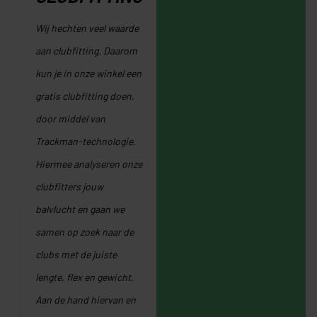
Wij hechten veel waarde
aan clubfitting. Daarom
kun je in onze winkel een
gratis clubfitting doen,
door middel van
Trackman-technologie.
Hiermee analyseren onze
clubfitters jouw
balvlucht en gaan we
samen op zoek naar de
clubs met de juiste
lengte, flex en gewicht.
Aan de hand hiervan en