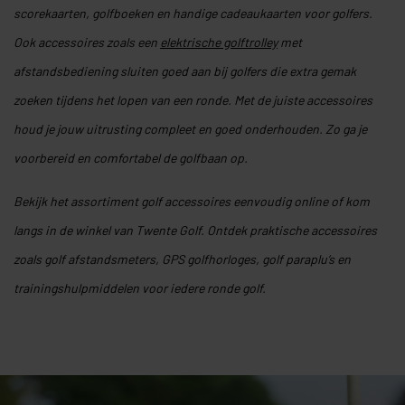
scorekaarten, golfboeken en handige cadeaukaarten voor golfers.
Ook accessoires zoals een
elektrische golftrolley
met
afstandsbediening sluiten goed aan bij golfers die extra gemak
zoeken tijdens het lopen van een ronde. Met de juiste accessoires
houd je jouw uitrusting compleet en goed onderhouden. Zo ga je
voorbereid en comfortabel de golfbaan op.
Bekijk het assortiment golf accessoires eenvoudig online of kom
langs in de winkel van Twente Golf. Ontdek praktische accessoires
zoals golf afstandsmeters, GPS golfhorloges, golf paraplu’s en
trainingshulpmiddelen voor iedere ronde golf.