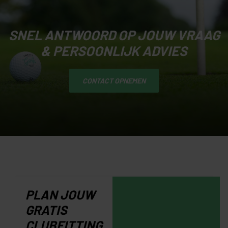
SNEL ANTWOORD OP JOUW VRAAG
& PERSOONLIJK ADVIES
CONTACT OPNEMEN
PLAN JOUW
GRATIS
CLUBFITTING