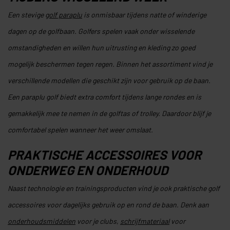
Een stevige
golf paraplu
is onmisbaar tijdens natte of winderige
dagen op de golfbaan. Golfers spelen vaak onder wisselende
omstandigheden en willen hun uitrusting en kleding zo goed
mogelijk beschermen tegen regen. Binnen het assortiment vind je
verschillende modellen die geschikt zijn voor gebruik op de baan.
Een paraplu golf biedt extra comfort tijdens lange rondes en is
gemakkelijk mee te nemen in de golftas of trolley. Daardoor blijf je
comfortabel spelen wanneer het weer omslaat.
PRAKTISCHE ACCESSOIRES VOOR
ONDERWEG EN ONDERHOUD
Naast technologie en trainingsproducten vind je ook praktische golf
accessoires voor dagelijks gebruik op en rond de baan. Denk aan
onderhoudsmiddelen
voor je clubs,
schrijfmateriaal
voor