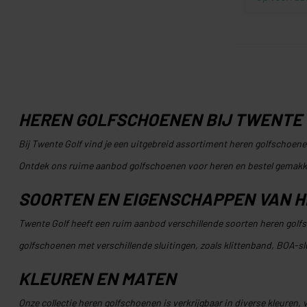
HEREN GOLFSCHOENEN BIJ TWENTE
Bij Twente Golf vind je een uitgebreid assortiment heren golfschoene
Ontdek ons ruime aanbod golfschoenen voor heren en bestel gemakkel
SOORTEN EN EIGENSCHAPPEN VAN 
Twente Golf heeft een ruim aanbod verschillende soorten heren golf
golfschoenen met verschillende sluitingen, zoals klittenband, BOA-sl
KLEUREN EN MATEN
Onze collectie heren golfschoenen is verkrijgbaar in diverse kleuren, 