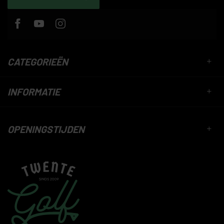
CATEGORIEËN
INFORMATIE
OPENINGSTIJDEN