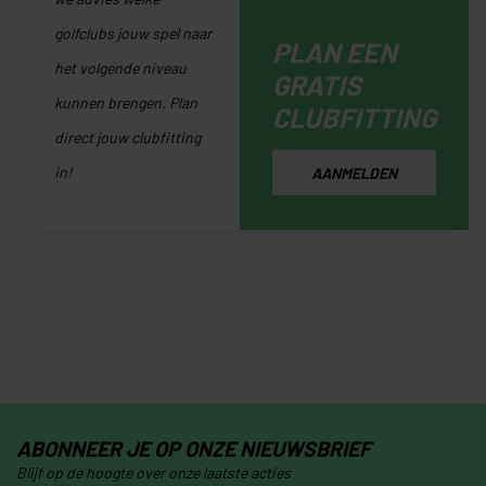
golfclubs jouw spel naar
PLAN EEN
het volgende niveau
GRATIS
kunnen brengen. Plan
CLUBFITTING
direct jouw clubfitting
in!
AANMELDEN
ABONNEER JE OP ONZE NIEUWSBRIEF
Blijf op de hoogte over onze laatste acties