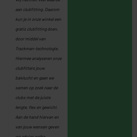
aan clubfitting. Daarom
kun je in onze winkel een
gratis clubfitting doen,
door middel van
Trackman-technologie.
Hiermee analyseren onze
clubfitters jouw
balvlucht en gaan we
samen op zoek naar de
clubs met de juiste
lengte, flex en gewicht.
Aan de hand hiervan en
van jouw wensen geven
we advies welke