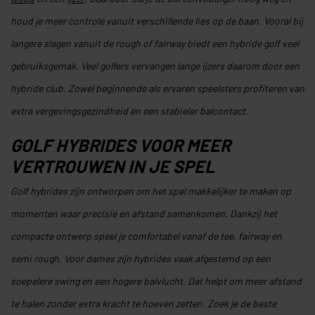
houd je meer controle vanuit verschillende lies op de baan. Vooral bij
langere slagen vanuit de rough of fairway biedt een hybride golf veel
gebruiksgemak. Veel golfers vervangen lange ijzers daarom door een
hybride club. Zowel beginnende als ervaren speelsters profiteren van
extra vergevingsgezindheid en een stabieler balcontact.
GOLF HYBRIDES VOOR MEER
VERTROUWEN IN JE SPEL
Golf hybrides zijn ontworpen om het spel makkelijker te maken op
momenten waar precisie en afstand samenkomen. Dankzij het
compacte ontwerp speel je comfortabel vanaf de tee, fairway en
semi rough. Voor dames zijn hybrides vaak afgestemd op een
soepelere swing en een hogere balvlucht. Dat helpt om meer afstand
te halen zonder extra kracht te hoeven zetten. Zoek je de beste