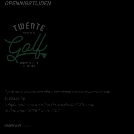
OPENINGSTIJDEN
Op al onze leveringen zijn onze algemene voorwaarden van
toepassing
Algemene voorwaarden
Privacybeleid
Sitemap
© Copyright 2026 Twente Golf