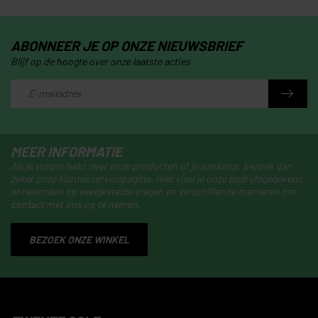
ABONNEER JE OP ONZE NIEUWSBRIEF
Blijf op de hoogte over onze laatste acties
MEER INFORMATIE
Als je vragen hebt over onze producten of je aankoop, bezoek dan
zeker onze klantenservicepagina. Hier vind je onze bedrijfsgegevens,
antwoorden op veelgestelde vragen en verschillende manieren om
contact met ons op te nemen.
BEZOEK ONZE WINKEL