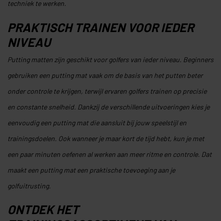
techniek te werken.
PRAKTISCH TRAINEN VOOR IEDER
NIVEAU
Putting matten zijn geschikt voor golfers van ieder niveau. Beginners
gebruiken een putting mat vaak om de basis van het putten beter
onder controle te krijgen, terwijl ervaren golfers trainen op precisie
en constante snelheid. Dankzij de verschillende uitvoeringen kies je
eenvoudig een putting mat die aansluit bij jouw speelstijl en
trainingsdoelen. Ook wanneer je maar kort de tijd hebt, kun je met
een paar minuten oefenen al werken aan meer ritme en controle. Dat
maakt een putting mat een praktische toevoeging aan je
golfuitrusting.
ONTDEK HET