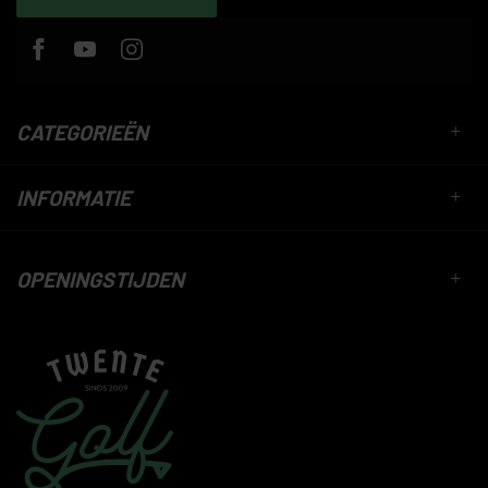
CATEGORIEËN
INFORMATIE
OPENINGSTIJDEN