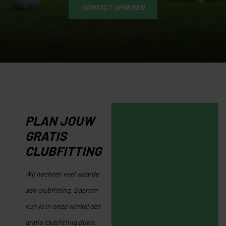
CONTACT OPNEMEN
PLAN JOUW
GRATIS
CLUBFITTING
Wij hechten veel waarde
aan clubfitting. Daarom
kun je in onze winkel een
gratis clubfitting doen,