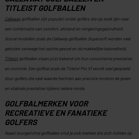
TITLEIST GOLFBALLEN
Callaway
golfballen zijn populair onder golfers die op zoek zijn naar
een combinatie van comfort, afstand en vergevingsgezindheid.
Vooral modellen zoals de Callaway golfballen Supersoft worden veel
gekozen vanwege het zachte gevoel en de makkelijke balsnelheid.
Titleist
golfballen staan juist bekend om hun consistente prestaties
en controle. Een golfbal zoals de Titleist Pro V1 wordt veel gespeeld
door golfers die veel waarde hechten aan precisie rondom de green
en stabiele prestaties tijdens iedere ronde.
GOLFBALMERKEN VOOR
RECREATIEVE EN FANATIEKE
GOLFERS
Naast tourgerichte golfballen vind je ook merken die zich richten op