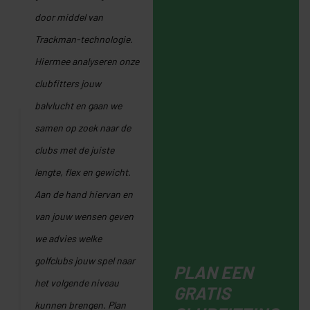
door middel van
Trackman-technologie.
Hiermee analyseren onze
clubfitters jouw
balvlucht en gaan we
samen op zoek naar de
clubs met de juiste
lengte, flex en gewicht.
Aan de hand hiervan en
van jouw wensen geven
we advies welke
golfclubs jouw spel naar
PLAN EEN
het volgende niveau
GRATIS
kunnen brengen. Plan