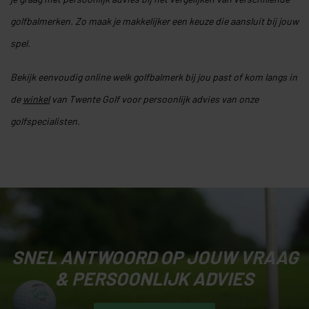
golfbalmerken. Zo maak je makkelijker een keuze die aansluit bij jouw
spel.
Bekijk eenvoudig online welk golfbalmerk bij jou past of kom langs in
de
winkel
van Twente Golf voor persoonlijk advies van onze
golfspecialisten.
SNEL ANTWOORD OP JOUW VRAAG
& PERSOONLIJK ADVIES