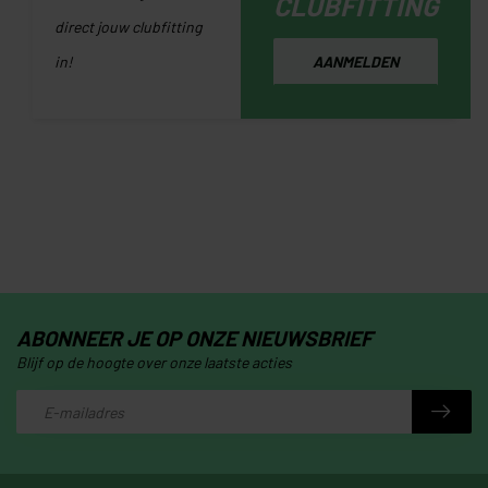
CLUBFITTING
direct jouw clubfitting
in!
AANMELDEN
ABONNEER JE OP ONZE NIEUWSBRIEF
Blijf op de hoogte over onze laatste acties