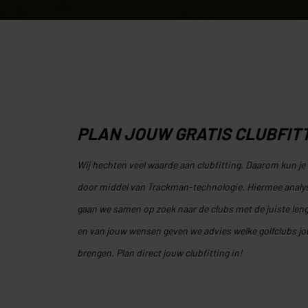
PLAN JOUW GRATIS CLUBFIT
Wij hechten veel waarde aan clubfitting. Daarom kun je 
door middel van Trackman-technologie. Hiermee analyse
gaan we samen op zoek naar de clubs met de juiste leng
en van jouw wensen geven we advies welke golfclubs jo
brengen. Plan direct jouw clubfitting in!