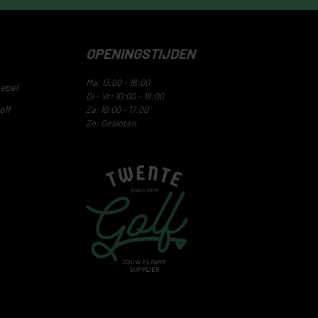
OPENINGSTIJDEN
Ma: 13:00 - 18:00
epel
Di - Vr: 10:00 - 18:00
olf
Za: 10:00 - 17:00
Zo: Gesloten