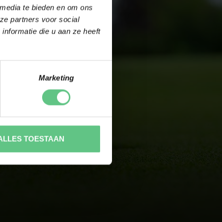
 media te bieden en om ons
ze partners voor social
nformatie die u aan ze heeft
Marketing
ALLES TOESTAAN