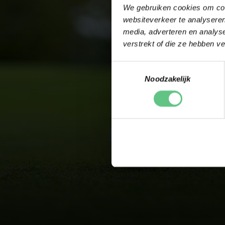
We gebruiken cookies om cont
websiteverkeer te analyseren
media, adverteren en analys
verstrekt of die ze hebben v
Toestemmingsselectie
Noodzakelijk