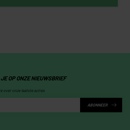
JE OP ONZE NIEUWSBRIEF
te over onze laatste acties
ABONNEER