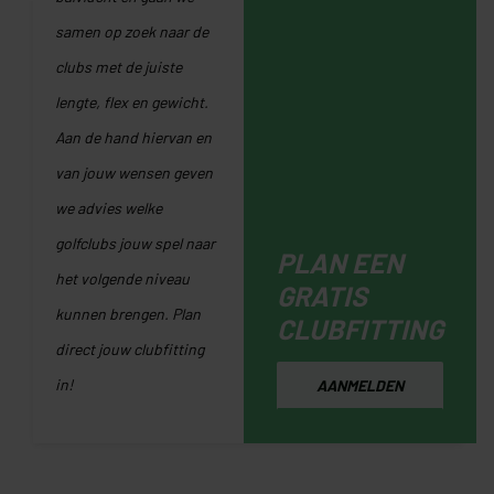
samen op zoek naar de
clubs met de juiste
lengte, flex en gewicht.
Aan de hand hiervan en
van jouw wensen geven
we advies welke
golfclubs jouw spel naar
PLAN EEN
het volgende niveau
GRATIS
kunnen brengen. Plan
CLUBFITTING
direct jouw clubfitting
in!
AANMELDEN