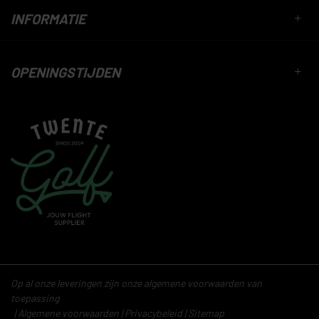
INFORMATIE
OPENINGSTIJDEN
Op al onze leveringen zijn onze algemene voorwaarden van
toepassing
Algemene voorwaarden
Privacybeleid
Sitemap