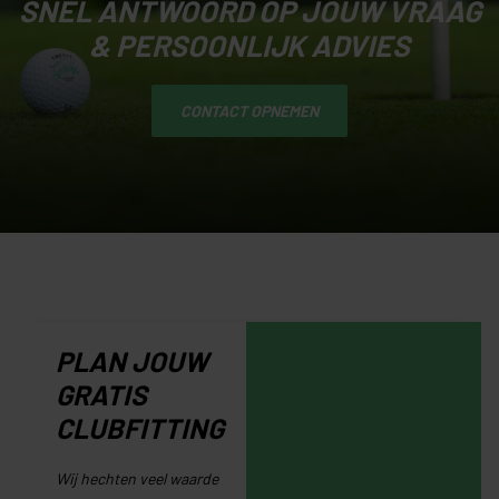
SNEL ANTWOORD OP JOUW VRAAG
& PERSOONLIJK ADVIES
CONTACT OPNEMEN
PLAN JOUW
GRATIS
CLUBFITTING
Wij hechten veel waarde