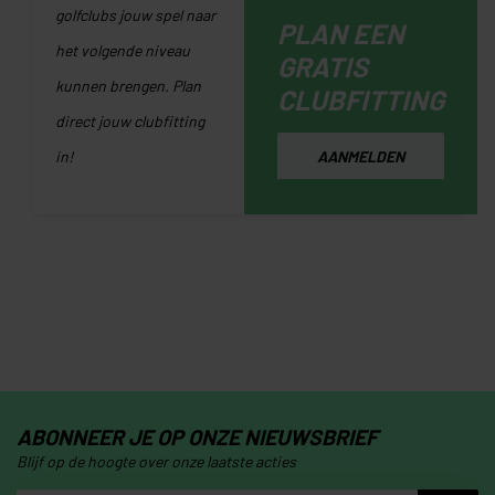
golfclubs jouw spel naar
PLAN EEN
het volgende niveau
GRATIS
kunnen brengen. Plan
CLUBFITTING
direct jouw clubfitting
in!
AANMELDEN
ABONNEER JE OP ONZE NIEUWSBRIEF
Blijf op de hoogte over onze laatste acties