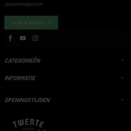
info@twentegolf.com
PLAN JE BEZOEK
CATEGORIEËN
INFORMATIE
OPENINGSTIJDEN