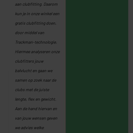
aan clubfitting. Daarom
kun je in onze winkel een
gratis clubfitting doen,
door middel van
Trackman-technologie.
Hiermee analyseren onze
clubfitters jouw
balvlucht en gaan we
samen op zoek naar de
clubs met de juiste
lengte, flex en gewicht.
Aan de hand hiervan en
van jouw wensen geven
we advies welke