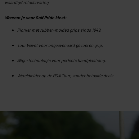
waardige’ retailervaring
.
Waarom je voor Golf Pride kiest:
Pionier met rubber-molded grips sinds 1949.
Tour Velvet voor ongeëvenaard gevoel en grip.
Align-technologie voor perfecte handplaatsing.
Wereldleider op de PGA Tour, zonder betaalde deals.