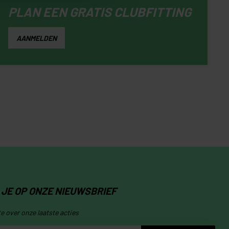
PLAN EEN GRATIS CLUBFITTING
AANMELDEN
JE OP ONZE NIEUWSBRIEF
te over onze laatste acties