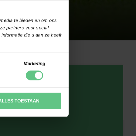
 media te bieden en om ons
ze partners voor social
nformatie die u aan ze heeft
Marketing
ALLES TOESTAAN