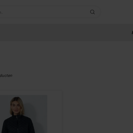
ducten