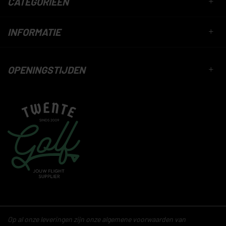
CATEGORIEËN
INFORMATIE
OPENINGSTIJDEN
Op al onze leveringen zijn onze algemene voorwaarden van